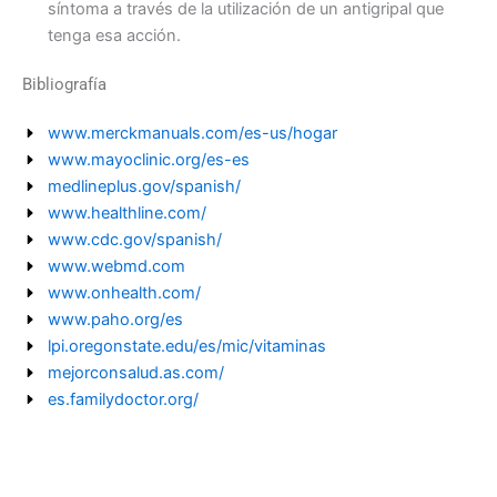
síntoma a través de la utilización de un antigripal que
tenga esa acción.
Bibliografía
www.merckmanuals.com/es-us/hogar
www.mayoclinic.org/es-es
medlineplus.gov/spanish/
www.healthline.com/
www.cdc.gov/spanish/
www.webmd.com
www.onhealth.com/
www.paho.org/es
lpi.oregonstate.edu/es/mic/vitaminas
mejorconsalud.as.com/
es.familydoctor.org/