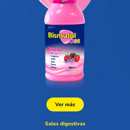
Ver más
Sales digestivas