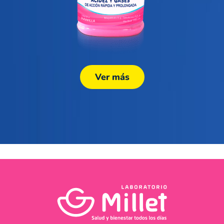
Ver más