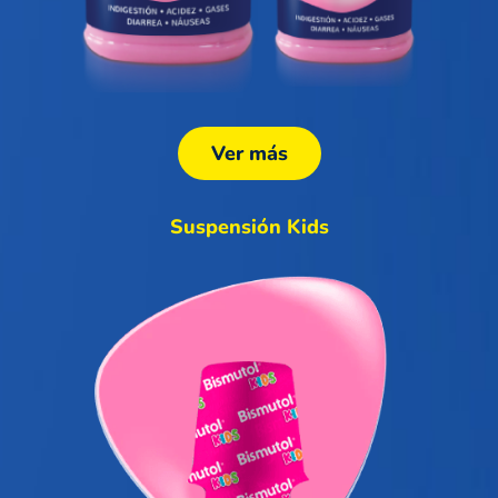
Ver más
Suspensión Kids