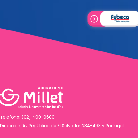
Teléfono: (02) 400-9600
Dirección: Av.República de El Salvador N34-493 y Portugal.