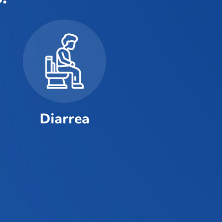
Diarrea