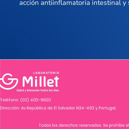
acción antiinflamatoria intestinal y
Teléfono: (02) 400-9600
Dirección: Av.República de El Salvador N34-493 y Portugal.
Todos los derechos reservados. Se prohíbe el