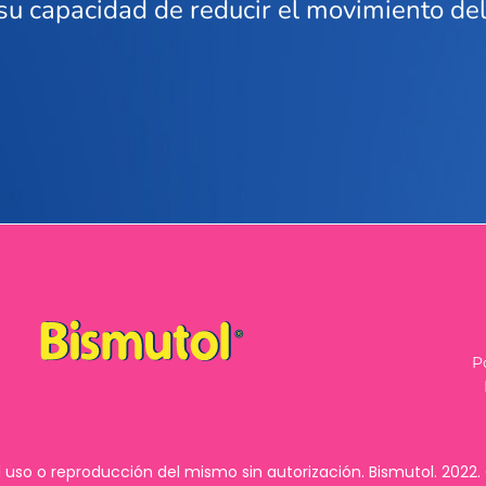
 su capacidad de reducir el movimiento del
P
 uso o reproducción del mismo sin autorización. Bismutol. 2022.